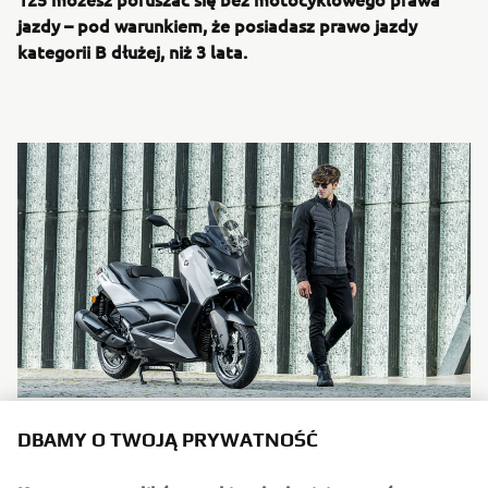
jazdy – pod warunkiem, że posiadasz prawo jazdy
kategorii B dłużej, niż 3 lata.
DBAMY O TWOJĄ PRYWATNOŚĆ