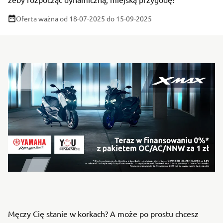
Oferta ważna od 18-07-2025
do 15-09-2025
Męczy Cię stanie w korkach? A może po prostu chcesz