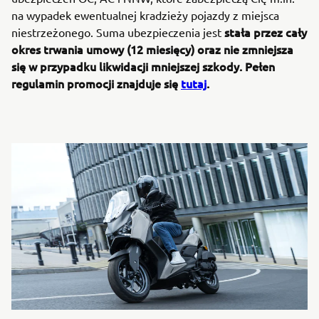
na wypadek ewentualnej kradzieży pojazdy z miejsca
stała przez cały
niestrzeżonego. Suma ubezpieczenia jest
okres trwania umowy (12 miesięcy) oraz nie zmniejsza
się w przypadku likwidacji mniejszej szkody. Pełen
regulamin promocji znajduje się
tutaj
.