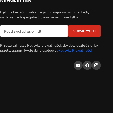
NEWSLETTER
Bądź na bieżąco z informacjami o najnowszych ofertach,
wydarzeniach specjalnych, nowościach i nie tylko
SUBSKRYBUJ
Przeczytaj naszą Politykę prywatności, aby dowiedzieć się, jak
przetwarzamy Twoje dane osobowe:
Polityka Prywatności