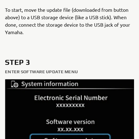
To start, move the update file (downloaded from button
above) to a USB storage device (like a USB stick). When
done, connect the storage device to the USB jack of your
Yamaha.
STEP 3
ENTER SOFTWARE UPDATE MENU