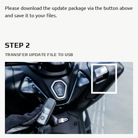
Please download the update package via the button above
and save it to your files.
STEP 2
TRANSFER UPDATE FILE TO USB