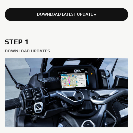
DOWNLOAD LATEST UPDATE »
STEP 1
DOWNLOAD UPDATES