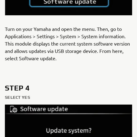
Turn on your Yamaha and open the menu. Then, go to
Applications > Settings > System > System information.
This module displays the current system software version
and allows updates via USB storage device. From here,
select Software update.
STEP 4
SELECT YES