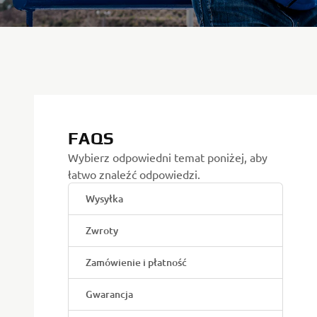
FAQS
Wybierz odpowiedni temat poniżej, aby
łatwo znaleźć odpowiedzi.
Wysyłka
Zwroty
Zamówienie i płatność
Gwarancja