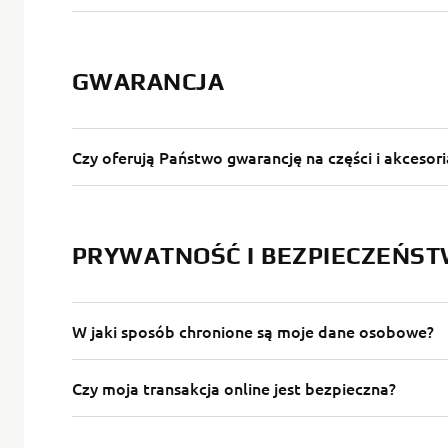
GWARANCJA
Czy oferują Państwo gwarancję na części i akceso
PRYWATNOŚĆ I BEZPIECZEŃS
W jaki sposób chronione są moje dane osobowe?
Czy moja transakcja online jest bezpieczna?