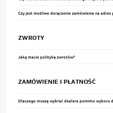
Czy jest możliwe doręczenie zamówienia na adres 
ZWROTY
Jaką macie politykę zwrotów?
ZAMÓWIENIE I PŁATNOŚĆ
Dlaczego muszę wybrać dealera pomimo wyboru 