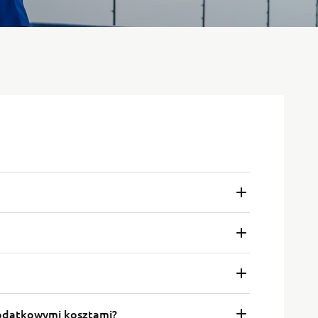
dodatkowymi kosztami?