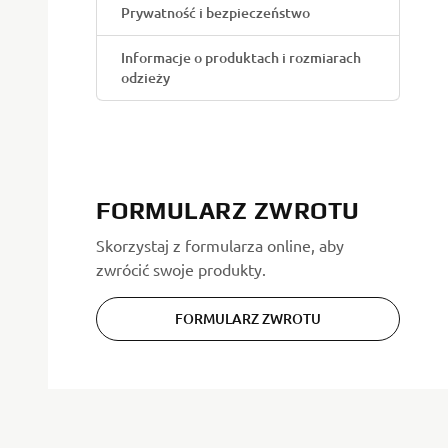
Prywatność i bezpieczeństwo
Informacje o produktach i rozmiarach
odzieży
FORMULARZ ZWROTU
Skorzystaj z formularza online, aby
zwrócić swoje produkty.
FORMULARZ ZWROTU