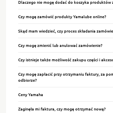
Dlaczego nie mogę dodać do koszyka produktów z 
Czy mogę zamówić produkty Yamalube online?
Skąd mam wiedzieć, czy proces składania zamówie
Czy mogę zmienić lub anulować zamówienie?
Czy istnieje także możliwość zakupu części i akce
Czy mogę zapłacić przy otrzymaniu faktury, za p
odbiorze?
Ceny Yamaha
Zaginęła mi faktura, czy mogę otrzymać nową?