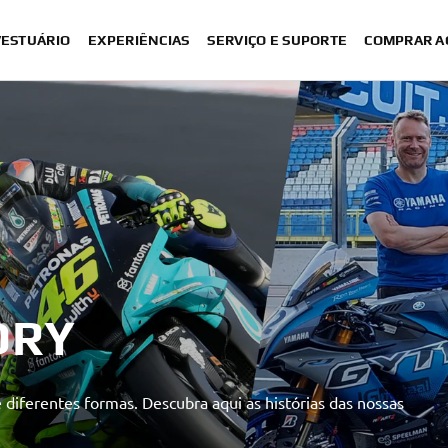
VESTUÁRIO
EXPERIÊNCIAS
SERVIÇO E SUPORTE
COMPRAR A
ORY
diferentes formas. Descubra aqui as histórias das nossas