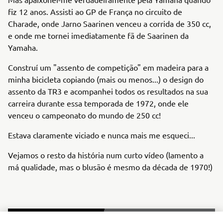
fiz 12 anos. Assisti ao GP de França no circuito de
Charade, onde Jarno Saarinen venceu a corrida de 350 cc,
e onde me tornei imediatamente fã de Saarinen da
Yamaha.
Construí um "assento de competição" em madeira para a
minha bicicleta copiando (mais ou menos...) o design do
assento da TR3 e acompanhei todos os resultados na sua
carreira durante essa temporada de 1972, onde ele
venceu o campeonato do mundo de 250 cc!
Estava claramente viciado e nunca mais me esqueci...
Vejamos o resto da história num curto vídeo (lamento a
má qualidade, mas o blusão é mesmo da década de 1970!)