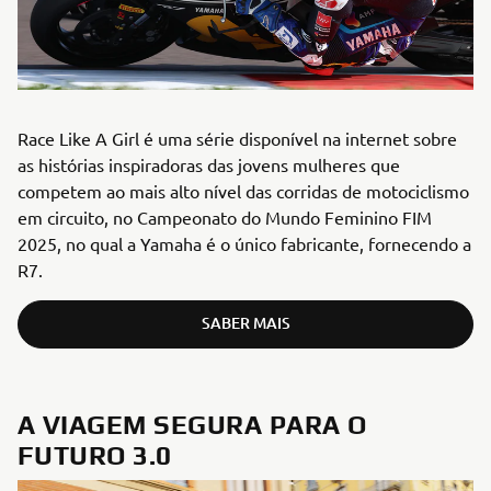
Race Like A Girl é uma série disponível na internet sobre
as histórias inspiradoras das jovens mulheres que
competem ao mais alto nível das corridas de motociclismo
em circuito, no Campeonato do Mundo Feminino FIM
2025, no qual a Yamaha é o único fabricante, fornecendo a
R7.
SABER MAIS
A VIAGEM SEGURA PARA O
FUTURO 3.0