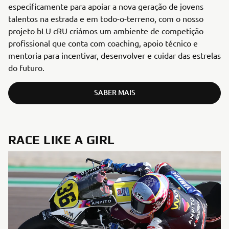
especificamente para apoiar a nova geração de jovens
talentos na estrada e em todo-o-terreno, com o nosso
projeto bLU cRU criámos um ambiente de competição
profissional que conta com coaching, apoio técnico e
mentoria para incentivar, desenvolver e cuidar das estrelas
do futuro.
SABER MAIS
RACE LIKE A GIRL