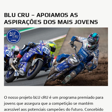
BLU CRU – APOIAMOS AS
ASPIRAÇÕES DOS MAIS JOVENS
O nosso projeto bLU cRU é um programa premiado para
jovens que assegura que a competição se mantém
acessível aos potenciais campeões do futuro. Concebido