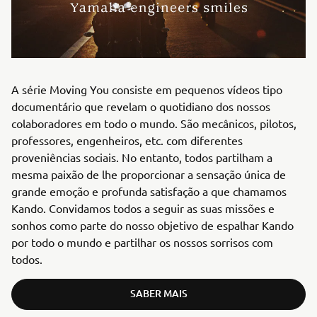
A série Moving You consiste em pequenos vídeos tipo
documentário que revelam o quotidiano dos nossos
colaboradores em todo o mundo. São mecânicos, pilotos,
professores, engenheiros, etc. com diferentes
proveniências sociais. No entanto, todos partilham a
mesma paixão de lhe proporcionar a sensação única de
grande emoção e profunda satisfação a que chamamos
Kando. Convidamos todos a seguir as suas missões e
sonhos como parte do nosso objetivo de espalhar Kando
por todo o mundo e partilhar os nossos sorrisos com
todos.
SABER MAIS