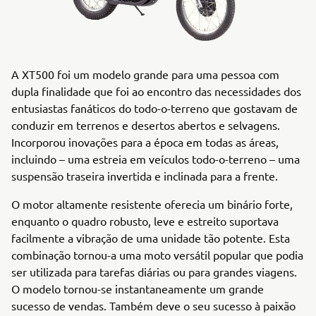
A XT500 foi um modelo grande para uma pessoa com
dupla finalidade que foi ao encontro das necessidades dos
entusiastas fanáticos do todo-o-terreno que gostavam de
conduzir em terrenos e desertos abertos e selvagens.
Incorporou inovações para a época em todas as áreas,
incluindo – uma estreia em veículos todo-o-terreno – uma
suspensão traseira invertida e inclinada para a frente.
O motor altamente resistente oferecia um binário forte,
enquanto o quadro robusto, leve e estreito suportava
facilmente a vibração de uma unidade tão potente. Esta
combinação tornou-a uma moto versátil popular que podia
ser utilizada para tarefas diárias ou para grandes viagens.
O modelo tornou-se instantaneamente um grande
sucesso de vendas. Também deve o seu sucesso à paixão