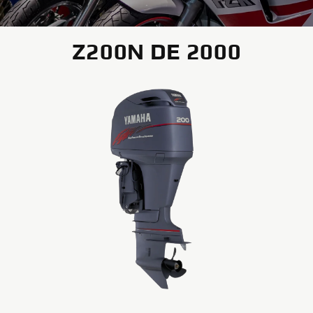
Z200N DE 2000