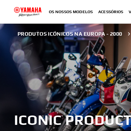
OS NOSSOS MODELOS
ACESSÓRIOS
PRODUTOS ICÓNICOS NA EUROPA - 2000
ICONIC PRODUCT