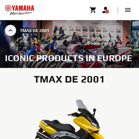
TMAX DE 2001
ICONIC PRODUCTS IN EUROPE
TMAX DE 2001