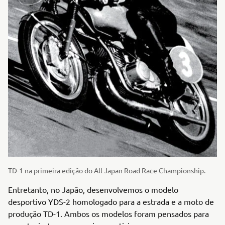
TD-1 na primeira edição do All Japan Road Race Championship.
Entretanto, no Japão, desenvolvemos o modelo
desportivo YDS-2 homologado para a estrada e a moto de
produção TD-1. Ambos os modelos foram pensados para