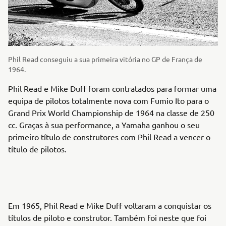
Phil Read conseguiu a sua primeira vitória no GP de França de
1964.
Phil Read e Mike Duff foram contratados para formar uma
equipa de pilotos totalmente nova com Fumio Ito para o
Grand Prix World Championship de 1964 na classe de 250
cc. Graças à sua performance, a Yamaha ganhou o seu
primeiro título de construtores com Phil Read a vencer o
título de pilotos.
Em 1965, Phil Read e Mike Duff voltaram a conquistar os
títulos de piloto e construtor. Também foi neste que foi