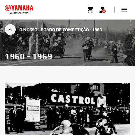
O NOSSO LEGADO DE COMPETIÇÃO - 1960
1960 - 1969