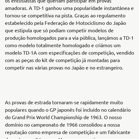
os entusiastas que queriam participar em provas
amadoras. A TD-1 ganhou uma popularidade instantânea e
tornou-se competitiva na pista. Graças ao regulamento
estabelecido pela Federação de Motociclismo do Japão
que estipula que só podiam competir modelos de
produção homologados para a via pública, lançámos a TD-1
como modelo totalmente homologado e criámos um
modelo TD-1A com especificações de competição, vendido
com as peças do kit de competição já montadas para
competir nas várias provas no Japão e no estrangeiro.
As provas de estrada tornaram-se rapidamente muito
populares quando o GP japonês foi incluído no calendário
do Grand Prix World Championship de 1963. O nosso
domínio no campeonato de 1966 consolidou a nossa
reputação como empresa de competição e um fabricante