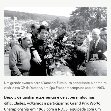
Um grande avanço para a Yamaha: Fumio Ito conquistou a primeira
vitória em GP da Yamaha, em Spa-Francorchamps no ano de 1963.
Depois de ganhar experiência e de superar algumas
dificuldades, voltámos a participar no Grand Prix World
Championship em 1963 com a RD56, equipada com um