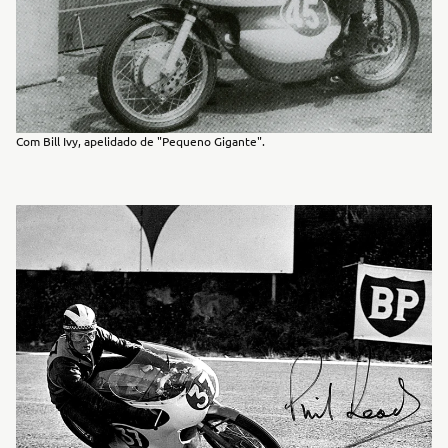
Com Bill Ivy, apelidado de "Pequeno Gigante".