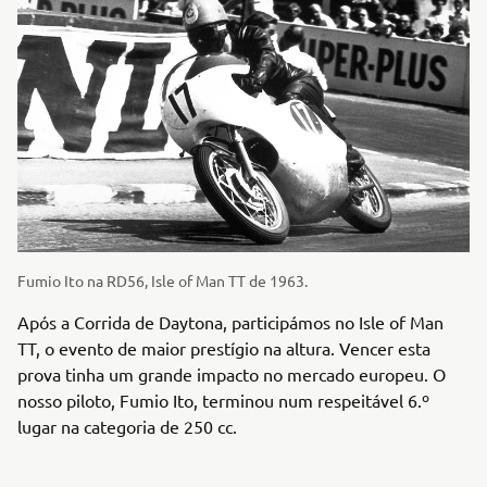
Fumio Ito na RD56, Isle of Man TT de 1963.
Após a Corrida de Daytona, participámos no Isle of Man
TT, o evento de maior prestígio na altura. Vencer esta
prova tinha um grande impacto no mercado europeu. O
nosso piloto, Fumio Ito, terminou num respeitável 6.º
lugar na categoria de 250 cc.