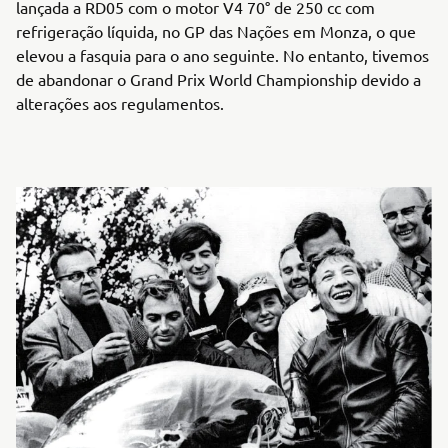
lançada a RD05 com o motor V4 70° de 250 cc com
refrigeração líquida, no GP das Nações em Monza, o que
elevou a fasquia para o ano seguinte. No entanto, tivemos
de abandonar o Grand Prix World Championship devido a
alterações aos regulamentos.