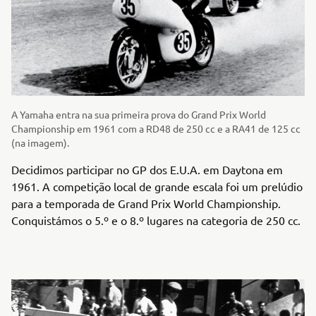
A Yamaha entra na sua primeira prova do Grand Prix World
Championship em 1961 com a RD48 de 250 cc e a RA41 de 125 cc
(na imagem).
Decidimos participar no GP dos E.U.A. em Daytona em
1961. A competição local de grande escala foi um prelúdio
para a temporada de Grand Prix World Championship.
Conquistámos o 5.º e o 8.º lugares na categoria de 250 cc.