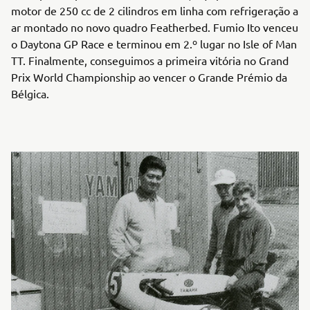
motor de 250 cc de 2 cilindros em linha com refrigeração a
ar montado no novo quadro Featherbed. Fumio Ito venceu
o Daytona GP Race e terminou em 2.º lugar no Isle of Man
TT. Finalmente, conseguimos a primeira vitória no Grand
Prix World Championship ao vencer o Grande Prémio da
Bélgica.