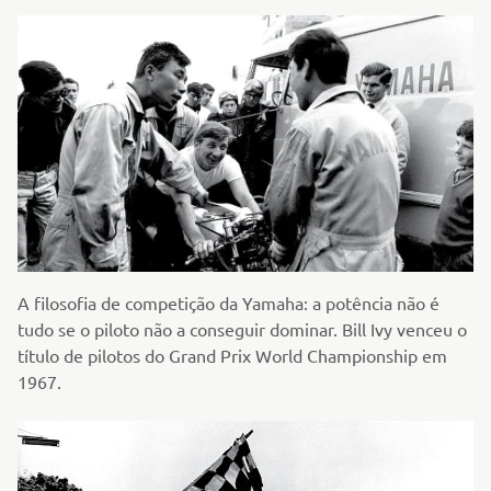
A filosofia de competição da Yamaha: a potência não é
tudo se o piloto não a conseguir dominar. Bill Ivy venceu o
título de pilotos do Grand Prix World Championship em
1967.