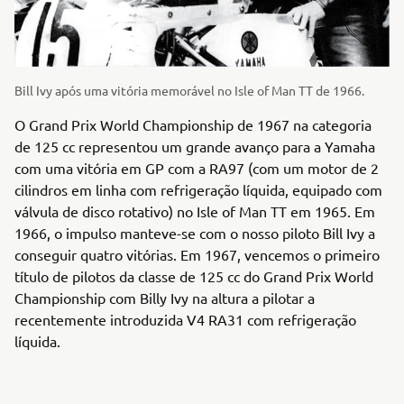
Bill Ivy após uma vitória memorável no Isle of Man TT de 1966.
O Grand Prix World Championship de 1967 na categoria
de 125 cc representou um grande avanço para a Yamaha
com uma vitória em GP com a RA97 (com um motor de 2
cilindros em linha com refrigeração líquida, equipado com
válvula de disco rotativo) no Isle of Man TT em 1965. Em
1966, o impulso manteve-se com o nosso piloto Bill Ivy a
conseguir quatro vitórias. Em 1967, vencemos o primeiro
título de pilotos da classe de 125 cc do Grand Prix World
Championship com Billy Ivy na altura a pilotar a
recentemente introduzida V4 RA31 com refrigeração
líquida.