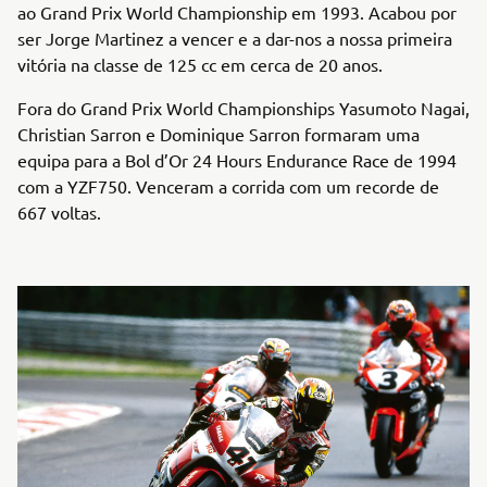
ao Grand Prix World Championship em 1993. Acabou por
ser Jorge Martinez a vencer e a dar-nos a nossa primeira
vitória na classe de 125 cc em cerca de 20 anos.
Fora do Grand Prix World Championships Yasumoto Nagai,
Christian Sarron e Dominique Sarron formaram uma
equipa para a Bol d’Or 24 Hours Endurance Race de 1994
com a YZF750. Venceram a corrida com um recorde de
667 voltas.