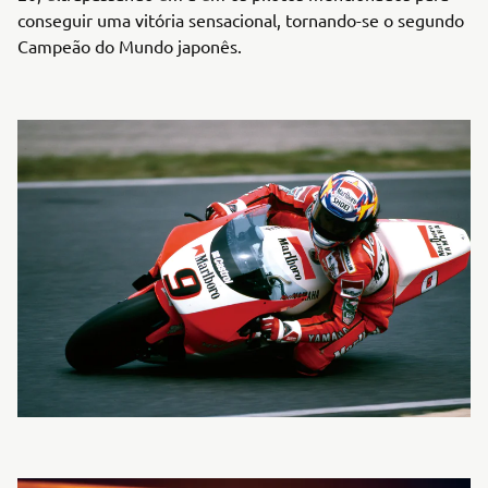
conseguir uma vitória sensacional, tornando-se o segundo
Campeão do Mundo japonês.