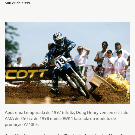
500 cc de 1999.
Após uma temporada de 1997 infeliz, Doug Henry venceu o título
AMA de 250 cc de 1998 numa 0WK4 baseada no modelo de
produção YZ400F.