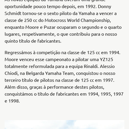
oportunidade pouco tempo depois, em 1992. Donny
Schmidt tornou-se o sexto piloto da Yamaha a vencer a
classe de 250 cc do Motocross World Championship,
enquanto Moore e Puzar ocuparam o segundo e o quarto
lugares, respetivamente, o que contribuiu para o nosso
quinto título de fabricantes.
Regressámos à competição na classe de 125 cc em 1994.
Moore venceu esse campeonato a pilotar uma YZ125
totalmente reformulada para a equipa Rinaldi. Alessio
Chiodi, na Belgarda Yamaha Team, conquistou o nosso
terceiro título de pilotos na classe de 125 cc em 1997.
Além disso, graças à performance destes pilotos,
conquistámos o título de fabricantes em 1994, 1995, 1997
e 1998.