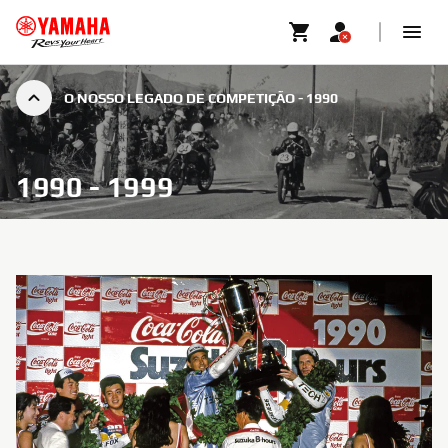
O NOSSO LEGADO DE COMPETIÇÃO - 1990
1990 - 1999