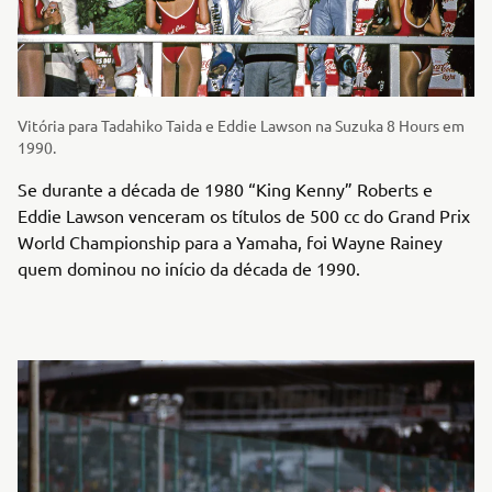
Vitória para Tadahiko Taida e Eddie Lawson na Suzuka 8 Hours em
1990.
Se durante a década de 1980 “King Kenny” Roberts e
Eddie Lawson venceram os títulos de 500 cc do Grand Prix
World Championship para a Yamaha, foi Wayne Rainey
quem dominou no início da década de 1990.