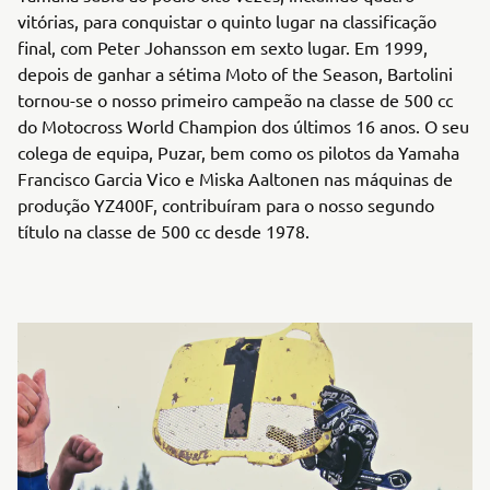
vitórias, para conquistar o quinto lugar na classificação
final, com Peter Johansson em sexto lugar. Em 1999,
depois de ganhar a sétima Moto of the Season, Bartolini
tornou-se o nosso primeiro campeão na classe de 500 cc
do Motocross World Champion dos últimos 16 anos. O seu
colega de equipa, Puzar, bem como os pilotos da Yamaha
Francisco Garcia Vico e Miska Aaltonen nas máquinas de
produção YZ400F, contribuíram para o nosso segundo
título na classe de 500 cc desde 1978.