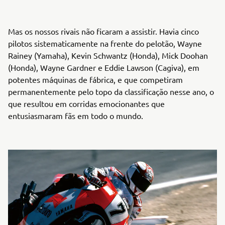
Mas os nossos rivais não ficaram a assistir. Havia cinco
pilotos sistematicamente na frente do pelotão, Wayne
Rainey (Yamaha), Kevin Schwantz (Honda), Mick Doohan
(Honda), Wayne Gardner e Eddie Lawson (Cagiva), em
potentes máquinas de fábrica, e que competiram
permanentemente pelo topo da classificação nesse ano, o
que resultou em corridas emocionantes que
entusiasmaram fãs em todo o mundo.