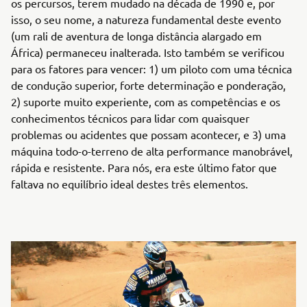
os percursos, terem mudado na década de 1990 e, por
isso, o seu nome, a natureza fundamental deste evento
(um rali de aventura de longa distância alargado em
África) permaneceu inalterada. Isto também se verificou
para os fatores para vencer: 1) um piloto com uma técnica
de condução superior, forte determinação e ponderação,
2) suporte muito experiente, com as competências e os
conhecimentos técnicos para lidar com quaisquer
problemas ou acidentes que possam acontecer, e 3) uma
máquina todo-o-terreno de alta performance manobrável,
rápida e resistente. Para nós, era este último fator que
faltava no equilíbrio ideal destes três elementos.