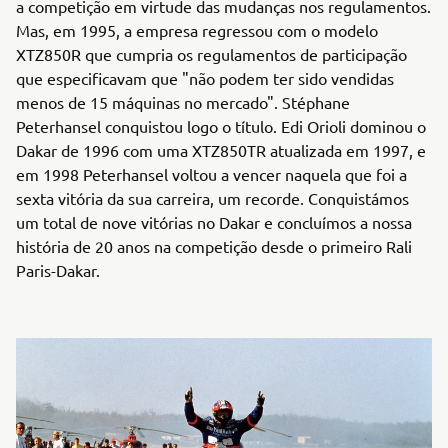
a competição em virtude das mudanças nos regulamentos.
Mas, em 1995, a empresa regressou com o modelo
XTZ850R que cumpria os regulamentos de participação
que especificavam que "não podem ter sido vendidas
menos de 15 máquinas no mercado". Stéphane
Peterhansel conquistou logo o título. Edi Orioli dominou o
Dakar de 1996 com uma XTZ850TR atualizada em 1997, e
em 1998 Peterhansel voltou a vencer naquela que foi a
sexta vitória da sua carreira, um recorde. Conquistámos
um total de nove vitórias no Dakar e concluímos a nossa
história de 20 anos na competição desde o primeiro Rali
Paris-Dakar.