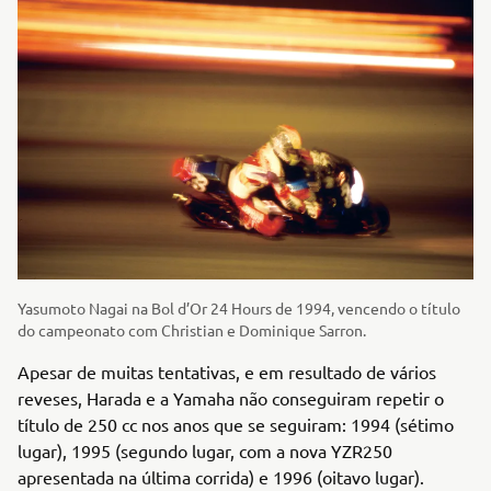
Yasumoto Nagai na Bol d’Or 24 Hours de 1994, vencendo o título
do campeonato com Christian e Dominique Sarron.
Apesar de muitas tentativas, e em resultado de vários
reveses, Harada e a Yamaha não conseguiram repetir o
título de 250 cc nos anos que se seguiram: 1994 (sétimo
lugar), 1995 (segundo lugar, com a nova YZR250
apresentada na última corrida) e 1996 (oitavo lugar).