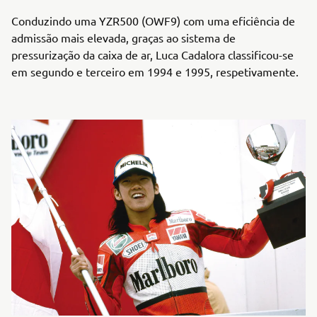
Conduzindo uma YZR500 (OWF9) com uma eficiência de
admissão mais elevada, graças ao sistema de
pressurização da caixa de ar, Luca Cadalora classificou-se
em segundo e terceiro em 1994 e 1995, respetivamente.