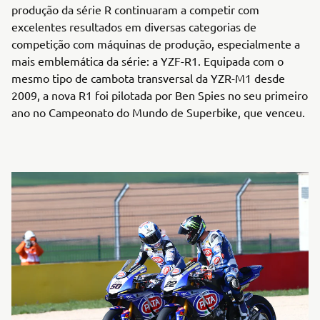
produção da série R continuaram a competir com
excelentes resultados em diversas categorias de
competição com máquinas de produção, especialmente a
mais emblemática da série: a YZF-R1. Equipada com o
mesmo tipo de cambota transversal da YZR-M1 desde
2009, a nova R1 foi pilotada por Ben Spies no seu primeiro
ano no Campeonato do Mundo de Superbike, que venceu.