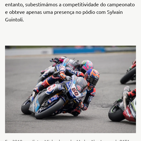
entanto, subestimámos a competitividade do campeonato
e obteve apenas uma presença no pódio com Sylvain
Guintoli.