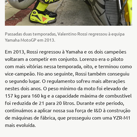
Passadas duas temporadas, Valentino Rossi regressou à equipa
Yamaha MotoGP em 2013.
Em 2013, Rossi regressou à Yamaha e os dois campeões
voltaram a competir em conjunto. Lorenzo era o piloto
com mais vitórias nessa temporada, oito, e terminou como
vice-campeão. No ano seguinte, Rossi também conseguiu
o segundo lugar. O regulamento sofreu mais alterações
nestes dois anos. O peso mínimo da moto foi elevado de
157 kg para 160 kg e a capacidade máxima de combustível
foi reduzida de 21 para 20 litros. Durante este período,
continuámos a aplicar nossa sua força de I&D à construção
de máquinas de fábrica, que prosseguiu com uma YZR-M1
mais evoluída.