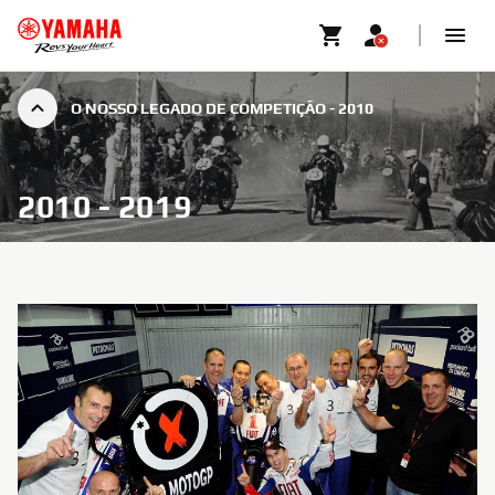
O NOSSO LEGADO DE COMPETIÇÃO - 2010
2010 - 2019