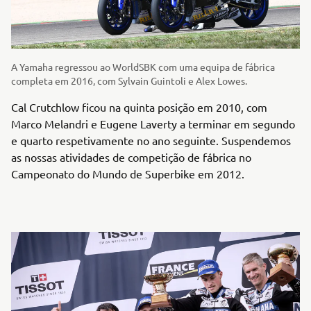
A Yamaha regressou ao WorldSBK com uma equipa de fábrica
completa em 2016, com Sylvain Guintoli e Alex Lowes.
Cal Crutchlow ficou na quinta posição em 2010, com
Marco Melandri e Eugene Laverty a terminar em segundo
e quarto respetivamente no ano seguinte. Suspendemos
as nossas atividades de competição de fábrica no
Campeonato do Mundo de Superbike em 2012.