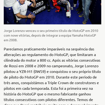
Jorge Lorenzo venceu o seu primeiro título de MotoGP em 2010
com nove vitórias, depois de integrar a equipa Yamaha MotoGP
em 2008.
Parecíamos praticamente imparáveis na sequência das
alterações ao regulamento do MotoGP, que limitaram a
cilindrada do motor a 800 cc. Após as vitórias consecutivas
de Rossi em 2008 e 2009 no campeonato, Jorge Lorenzo
pilotou a YZR-M1 (0WS9) e conquistou o seu próprio título
de piloto do MotoGP em 2010. Durante este período de
três anos, conquistámos a Triple Crown de construtores e
pilotos em cada temporada. Esta foi a primeira vez na
história do MotoGP que o mesmo fabricante ganhou
títulos consecutivos com pilotos diferentes. Temos de