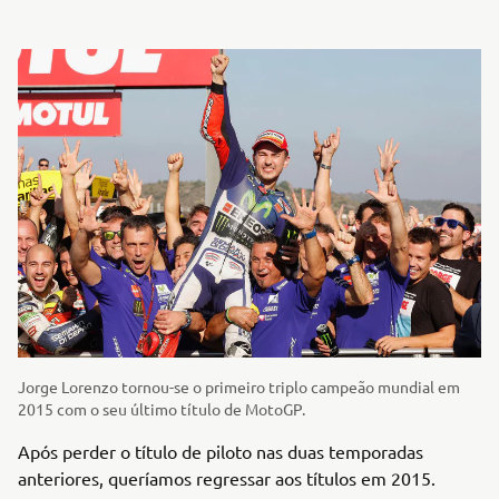
Jorge Lorenzo tornou-se o primeiro triplo campeão mundial em
2015 com o seu último título de MotoGP.
Após perder o título de piloto nas duas temporadas
anteriores, queríamos regressar aos títulos em 2015.