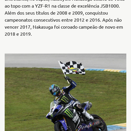
ao topo com a YZF-R1 na classe de excelência JSB1000.
Além dos seus títulos de 2008 e 2009, conquistou
campeonatos consecutivos entre 2012 e 2016. Após não
vencer 2017, Nakasuga foi coroado campeão de novo em
2018 e 2019.