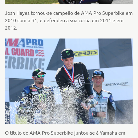
Josh Hayes tornou-se campeão de AMA Pro Superbike em
2010 com a R1, e defendeu a sua coroa em 2011 e em
2012.
O título do AMA Pro Superbike juntou-se à Yamaha em