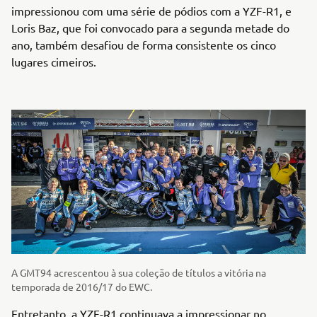
impressionou com uma série de pódios com a YZF-R1, e
Loris Baz, que foi convocado para a segunda metade do
ano, também desafiou de forma consistente os cinco
lugares cimeiros.
A GMT94 acrescentou à sua coleção de títulos a vitória na
temporada de 2016/17 do EWC.
Entretanto, a YZF-R1 continuava a impressionar no