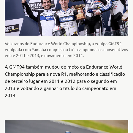
Veteranos do Endurance World Championship, a equipa GMT94
equipada com Yamaha conquistou três campeonatos consecutivos
entre 2011 e 2013, e novamente em 2014.
A GMT94 também mudou de moto da Endurance World
Championship para a nova R1, melhorando a classificação
de terceiro lugar em 2011 e 2012 para o segundo em
2013 e voltando a ganhar o título do campeonato em
2014.