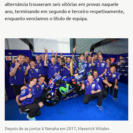
alternância trouxeram seis vitórias em provas naquele
ano, terminando em segundo e terceiro respetivamente,
enquanto vencíamos o título de equipa.
Depois de se juntar à Yamaha em 2017, Maverick Viñales