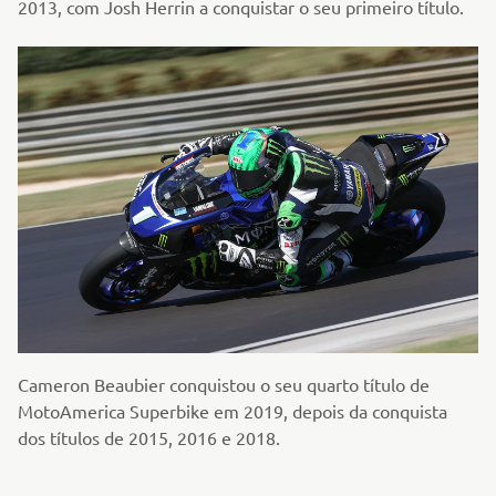
2013, com Josh Herrin a conquistar o seu primeiro título.
Cameron Beaubier conquistou o seu quarto título de
MotoAmerica Superbike em 2019, depois da conquista
dos títulos de 2015, 2016 e 2018.