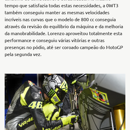
tempo que satisfazia todas estas necessidades, a 0WT3
também conseguiu manter as mesmas velocidades
incríveis nas curvas que o modelo de 800 cc conseguia
através da revisão do equilíbrio da máquina e da melhoria
da manobrabilidade. Lorenzo aproveitou totalmente esta
performance e conseguiu várias vitórias e outras
presenças no pódio, até ser coroado campeão do MotoGP
pela segunda vez.