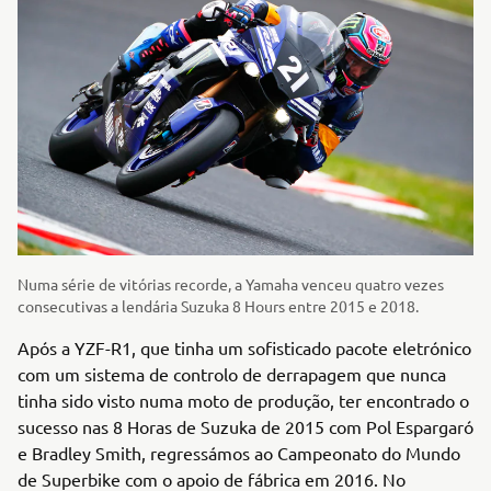
Numa série de vitórias recorde, a Yamaha venceu quatro vezes
consecutivas a lendária Suzuka 8 Hours entre 2015 e 2018.
Após a YZF-R1, que tinha um sofisticado pacote eletrónico
com um sistema de controlo de derrapagem que nunca
tinha sido visto numa moto de produção, ter encontrado o
sucesso nas 8 Horas de Suzuka de 2015 com Pol Espargaró
e Bradley Smith, regressámos ao Campeonato do Mundo
de Superbike com o apoio de fábrica em 2016. No