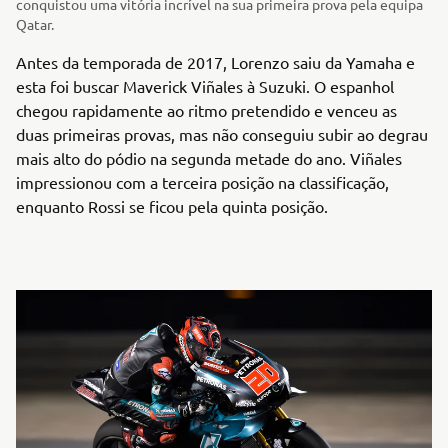
conquistou uma vitória incrível na sua primeira prova pela equipa
Qatar.
Antes da temporada de 2017, Lorenzo saiu da Yamaha e
esta foi buscar Maverick Viñales à Suzuki. O espanhol
chegou rapidamente ao ritmo pretendido e venceu as
duas primeiras provas, mas não conseguiu subir ao degrau
mais alto do pódio na segunda metade do ano. Viñales
impressionou com a terceira posição na classificação,
enquanto Rossi se ficou pela quinta posição.