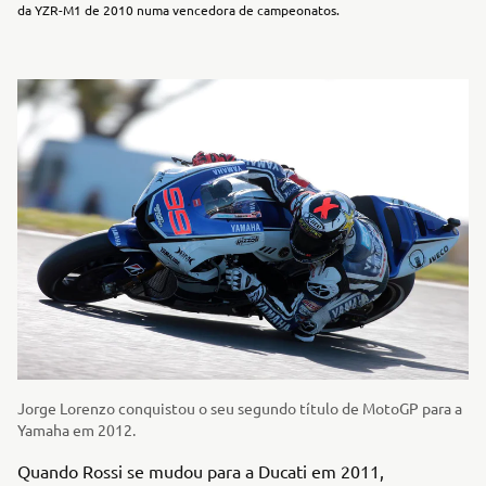
da YZR-M1 de 2010 numa vencedora de campeonatos.
Jorge Lorenzo conquistou o seu segundo título de MotoGP para a
Yamaha em 2012.
Quando Rossi se mudou para a Ducati em 2011,