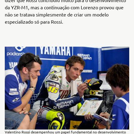
dizer que Rossi contribuiu muito para o desenvolvimento
da YZR-M1, mas a continuação com Lorenzo provou que
não se tratava simplesmente de criar um modelo
especializado só para Rossi.
Valentino Rossi desempenhou um papel fundamental no desenvolvimento