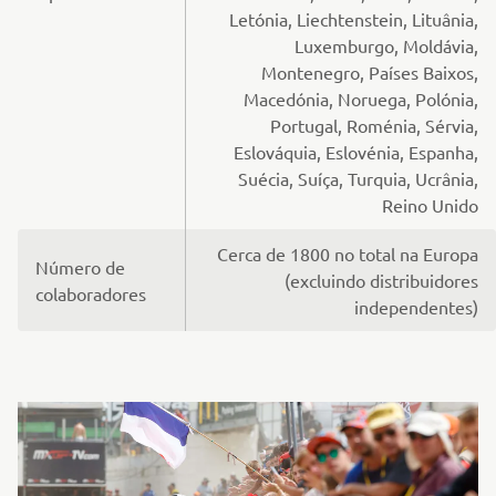
Letónia, Liechtenstein, Lituânia,
Luxemburgo, Moldávia,
Montenegro, Países Baixos,
Macedónia, Noruega, Polónia,
Portugal, Roménia, Sérvia,
Eslováquia, Eslovénia, Espanha,
Suécia, Suíça, Turquia, Ucrânia,
Reino Unido
Cerca de 1800 no total na Europa
Número de
(excluindo distribuidores
colaboradores
independentes)