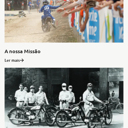
A nossa Missão
Ler mais