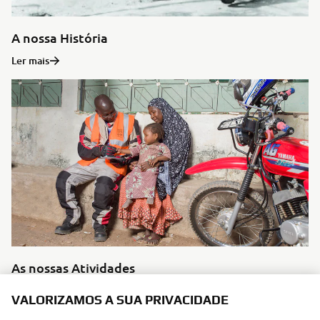
A nossa História
Ler mais
As nossas Atividades
Ler mais
VALORIZAMOS A SUA PRIVACIDADE