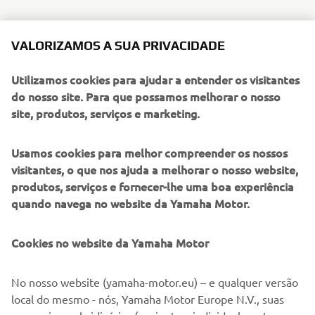
VALORIZAMOS A SUA PRIVACIDADE
Utilizamos cookies para ajudar a entender os visitantes
do nosso site. Para que possamos melhorar o nosso
site, produtos, serviços e marketing.
Usamos cookies para melhor compreender os nossos
visitantes, o que nos ajuda a melhorar o nosso website,
produtos, serviços e fornecer-lhe uma boa experiência
quando navega no website da Yamaha Motor.
Cookies no website da Yamaha Motor
No nosso website (yamaha-motor.eu) – e qualquer versão
local do mesmo - nós, Yamaha Motor Europe N.V., suas