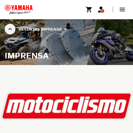
RECORTES IMPRENSA
IMPRENSA