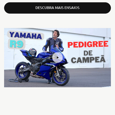
DESCUBRA MAIS ENSAIOS