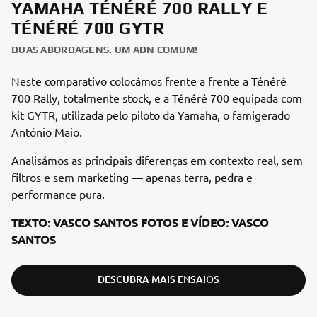
YAMAHA TÉNÉRÉ 700 RALLY E
TÉNÉRÉ 700 GYTR
DUAS ABORDAGENS. UM ADN COMUM!
Neste comparativo colocámos frente a frente a Ténéré
700 Rally, totalmente stock, e a Ténéré 700 equipada com
kit GYTR, utilizada pelo piloto da Yamaha, o famigerado
António Maio.
Analisámos as principais diferenças em contexto real, sem
filtros e sem marketing — apenas terra, pedra e
performance pura.
TEXTO: VASCO SANTOS FOTOS E VÍDEO: VASCO
SANTOS
DESCUBRA MAIS ENSAIOS