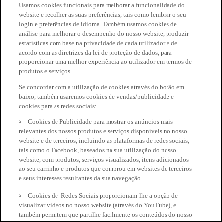
Usamos cookies funcionais para melhorar a funcionalidade do
website e recolher as suas preferências, tais como lembrar o seu
login e preferências de idioma. Também usamos cookies de
análise para melhorar o desempenho do nosso website, produzir
estatísticas com base na privacidade de cada utilizador e de
acordo com as diretrizes da lei de proteção de dados, para
proporcionar uma melhor experiência ao utilizador em termos de
produtos e serviços.
Se concordar com a utilização de cookies através do botão em
baixo, também usaremos cookies de vendas/publicidade e
cookies para as redes sociais:
Cookies de Publicidade para mostrar os anúncios mais
relevantes dos nossos produtos e serviços disponíveis no nosso
website e de terceiros, incluindo as plataformas de redes sociais,
tais como o Facebook, baseados na sua utilização do nosso
website, com produtos, serviços visualizados, itens adicionados
ao seu carrinho e produtos que comprou em websites de terceiros
e seus interesses resultantes da sua navegação.
Cookies de Redes Sociais proporcionam-lhe a opção de
visualizar videos no nosso website (através do YouTube), e
também permitem que partilhe facilmente os conteúdos do nosso