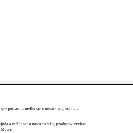
a que possamos melhorar o nosso site, produtos,
juda a melhorar o nosso website, produtos, serviços
 Motor.