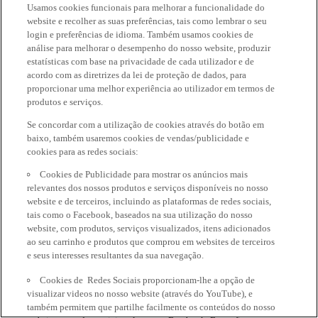
Usamos cookies funcionais para melhorar a funcionalidade do
website e recolher as suas preferências, tais como lembrar o seu
login e preferências de idioma. Também usamos cookies de
análise para melhorar o desempenho do nosso website, produzir
estatísticas com base na privacidade de cada utilizador e de
acordo com as diretrizes da lei de proteção de dados, para
proporcionar uma melhor experiência ao utilizador em termos de
produtos e serviços.
Se concordar com a utilização de cookies através do botão em
baixo, também usaremos cookies de vendas/publicidade e
cookies para as redes sociais:
Cookies de Publicidade para mostrar os anúncios mais
relevantes dos nossos produtos e serviços disponíveis no nosso
website e de terceiros, incluindo as plataformas de redes sociais,
tais como o Facebook, baseados na sua utilização do nosso
website, com produtos, serviços visualizados, itens adicionados
ao seu carrinho e produtos que comprou em websites de terceiros
e seus interesses resultantes da sua navegação.
Cookies de Redes Sociais proporcionam-lhe a opção de
visualizar videos no nosso website (através do YouTube), e
também permitem que partilhe facilmente os conteúdos do nosso