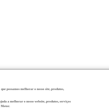
a que possamos melhorar o nosso site, produtos,
juda a melhorar o nosso website, produtos, serviços
 Motor.