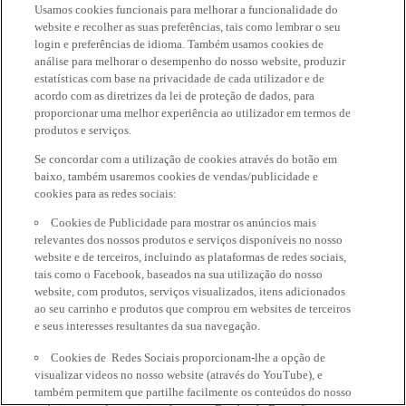
Usamos cookies funcionais para melhorar a funcionalidade do
website e recolher as suas preferências, tais como lembrar o seu
login e preferências de idioma. Também usamos cookies de
análise para melhorar o desempenho do nosso website, produzir
estatísticas com base na privacidade de cada utilizador e de
acordo com as diretrizes da lei de proteção de dados, para
proporcionar uma melhor experiência ao utilizador em termos de
produtos e serviços.
Se concordar com a utilização de cookies através do botão em
baixo, também usaremos cookies de vendas/publicidade e
cookies para as redes sociais:
Cookies de Publicidade para mostrar os anúncios mais
relevantes dos nossos produtos e serviços disponíveis no nosso
website e de terceiros, incluindo as plataformas de redes sociais,
tais como o Facebook, baseados na sua utilização do nosso
website, com produtos, serviços visualizados, itens adicionados
ao seu carrinho e produtos que comprou em websites de terceiros
e seus interesses resultantes da sua navegação.
Cookies de Redes Sociais proporcionam-lhe a opção de
visualizar videos no nosso website (através do YouTube), e
também permitem que partilhe facilmente os conteúdos do nosso