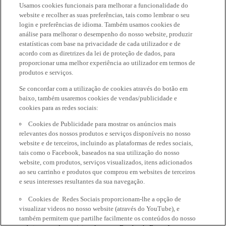
Usamos cookies funcionais para melhorar a funcionalidade do
website e recolher as suas preferências, tais como lembrar o seu
login e preferências de idioma. Também usamos cookies de
análise para melhorar o desempenho do nosso website, produzir
estatísticas com base na privacidade de cada utilizador e de
acordo com as diretrizes da lei de proteção de dados, para
proporcionar uma melhor experiência ao utilizador em termos de
produtos e serviços.
Se concordar com a utilização de cookies através do botão em
baixo, também usaremos cookies de vendas/publicidade e
cookies para as redes sociais:
Cookies de Publicidade para mostrar os anúncios mais
relevantes dos nossos produtos e serviços disponíveis no nosso
website e de terceiros, incluindo as plataformas de redes sociais,
tais como o Facebook, baseados na sua utilização do nosso
website, com produtos, serviços visualizados, itens adicionados
ao seu carrinho e produtos que comprou em websites de terceiros
e seus interesses resultantes da sua navegação.
Cookies de Redes Sociais proporcionam-lhe a opção de
visualizar videos no nosso website (através do YouTube), e
também permitem que partilhe facilmente os conteúdos do nosso