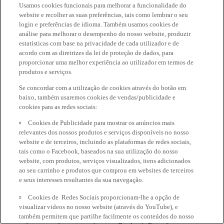
Usamos cookies funcionais para melhorar a funcionalidade do
website e recolher as suas preferências, tais como lembrar o seu
login e preferências de idioma. Também usamos cookies de
análise para melhorar o desempenho do nosso website, produzir
estatísticas com base na privacidade de cada utilizador e de
acordo com as diretrizes da lei de proteção de dados, para
proporcionar uma melhor experiência ao utilizador em termos de
produtos e serviços.
Se concordar com a utilização de cookies através do botão em
baixo, também usaremos cookies de vendas/publicidade e
cookies para as redes sociais:
Cookies de Publicidade para mostrar os anúncios mais
relevantes dos nossos produtos e serviços disponíveis no nosso
website e de terceiros, incluindo as plataformas de redes sociais,
tais como o Facebook, baseados na sua utilização do nosso
website, com produtos, serviços visualizados, itens adicionados
ao seu carrinho e produtos que comprou em websites de terceiros
e seus interesses resultantes da sua navegação.
Cookies de Redes Sociais proporcionam-lhe a opção de
visualizar videos no nosso website (através do YouTube), e
também permitem que partilhe facilmente os conteúdos do nosso