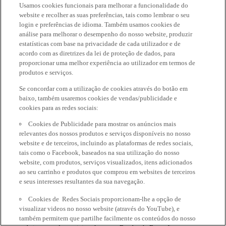
Usamos cookies funcionais para melhorar a funcionalidade do
website e recolher as suas preferências, tais como lembrar o seu
login e preferências de idioma. Também usamos cookies de
análise para melhorar o desempenho do nosso website, produzir
estatísticas com base na privacidade de cada utilizador e de
acordo com as diretrizes da lei de proteção de dados, para
proporcionar uma melhor experiência ao utilizador em termos de
produtos e serviços.
Se concordar com a utilização de cookies através do botão em
baixo, também usaremos cookies de vendas/publicidade e
cookies para as redes sociais:
Cookies de Publicidade para mostrar os anúncios mais
relevantes dos nossos produtos e serviços disponíveis no nosso
website e de terceiros, incluindo as plataformas de redes sociais,
tais como o Facebook, baseados na sua utilização do nosso
website, com produtos, serviços visualizados, itens adicionados
ao seu carrinho e produtos que comprou em websites de terceiros
e seus interesses resultantes da sua navegação.
Cookies de Redes Sociais proporcionam-lhe a opção de
visualizar videos no nosso website (através do YouTube), e
também permitem que partilhe facilmente os conteúdos do nosso