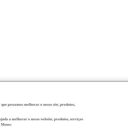
a que possamos melhorar o nosso site, produtos,
juda a melhorar o nosso website, produtos, serviços
 Motor.