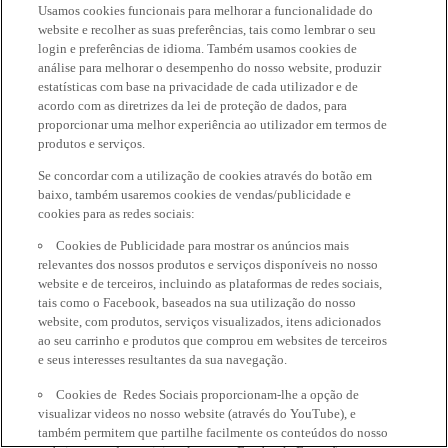
Usamos cookies funcionais para melhorar a funcionalidade do
website e recolher as suas preferências, tais como lembrar o seu
login e preferências de idioma. Também usamos cookies de
análise para melhorar o desempenho do nosso website, produzir
estatísticas com base na privacidade de cada utilizador e de
acordo com as diretrizes da lei de proteção de dados, para
proporcionar uma melhor experiência ao utilizador em termos de
produtos e serviços.
Se concordar com a utilização de cookies através do botão em
baixo, também usaremos cookies de vendas/publicidade e
cookies para as redes sociais:
Cookies de Publicidade para mostrar os anúncios mais
relevantes dos nossos produtos e serviços disponíveis no nosso
website e de terceiros, incluindo as plataformas de redes sociais,
tais como o Facebook, baseados na sua utilização do nosso
website, com produtos, serviços visualizados, itens adicionados
ao seu carrinho e produtos que comprou em websites de terceiros
e seus interesses resultantes da sua navegação.
Cookies de Redes Sociais proporcionam-lhe a opção de
visualizar videos no nosso website (através do YouTube), e
também permitem que partilhe facilmente os conteúdos do nosso