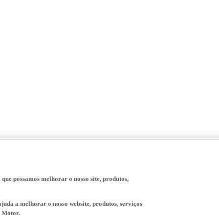
a que possamos melhorar o nosso site, produtos,
juda a melhorar o nosso website, produtos, serviços
 Motor.