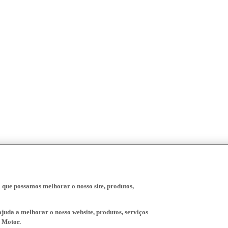
a que possamos melhorar o nosso site, produtos,
juda a melhorar o nosso website, produtos, serviços
 Motor.