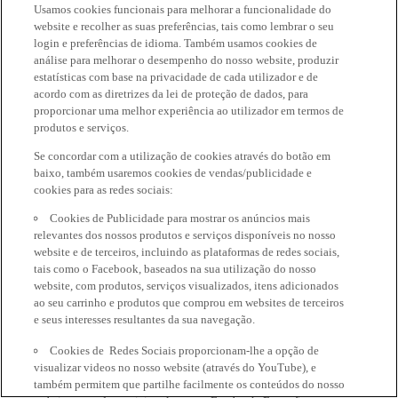
Usamos cookies funcionais para melhorar a funcionalidade do
website e recolher as suas preferências, tais como lembrar o seu
login e preferências de idioma. Também usamos cookies de
análise para melhorar o desempenho do nosso website, produzir
estatísticas com base na privacidade de cada utilizador e de
acordo com as diretrizes da lei de proteção de dados, para
proporcionar uma melhor experiência ao utilizador em termos de
produtos e serviços.
Se concordar com a utilização de cookies através do botão em
baixo, também usaremos cookies de vendas/publicidade e
cookies para as redes sociais:
Cookies de Publicidade para mostrar os anúncios mais
relevantes dos nossos produtos e serviços disponíveis no nosso
website e de terceiros, incluindo as plataformas de redes sociais,
tais como o Facebook, baseados na sua utilização do nosso
website, com produtos, serviços visualizados, itens adicionados
ao seu carrinho e produtos que comprou em websites de terceiros
e seus interesses resultantes da sua navegação.
Cookies de Redes Sociais proporcionam-lhe a opção de
visualizar videos no nosso website (através do YouTube), e
também permitem que partilhe facilmente os conteúdos do nosso