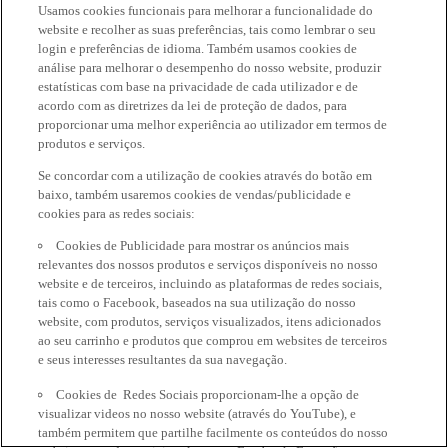
Usamos cookies funcionais para melhorar a funcionalidade do
website e recolher as suas preferências, tais como lembrar o seu
login e preferências de idioma. Também usamos cookies de
análise para melhorar o desempenho do nosso website, produzir
estatísticas com base na privacidade de cada utilizador e de
acordo com as diretrizes da lei de proteção de dados, para
proporcionar uma melhor experiência ao utilizador em termos de
produtos e serviços.
Se concordar com a utilização de cookies através do botão em
baixo, também usaremos cookies de vendas/publicidade e
cookies para as redes sociais:
Cookies de Publicidade para mostrar os anúncios mais
relevantes dos nossos produtos e serviços disponíveis no nosso
website e de terceiros, incluindo as plataformas de redes sociais,
tais como o Facebook, baseados na sua utilização do nosso
website, com produtos, serviços visualizados, itens adicionados
ao seu carrinho e produtos que comprou em websites de terceiros
e seus interesses resultantes da sua navegação.
Cookies de Redes Sociais proporcionam-lhe a opção de
visualizar videos no nosso website (através do YouTube), e
também permitem que partilhe facilmente os conteúdos do nosso