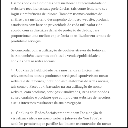
Usamos cookies funcionais para melhorar a funcionalidade do
website e recolher as suas preferências, tais como lembrar o seu
login e preferências de idioma. Também usamos cookies de
análise para melhorar o desempenho do nosso website, produzir
estatísticas com base na privacidade de cada utilizador e de
acordo com as diretrizes da lei de proteção de dados, para
proporcionar uma melhor experiência ao utilizador em termos de
produtos e serviços.
Se concordar com a utilização de cookies através do botão em
baixo, também usaremos cookies de vendas/publicidade e
cookies para as redes sociais:
Cookies de Publicidade para mostrar os anúncios mais
relevantes dos nossos produtos e serviços disponíveis no nosso
website e de terceiros, incluindo as plataformas de redes sociais,
tais como o Facebook, baseados na sua utilização do nosso
website, com produtos, serviços visualizados, itens adicionados
ao seu carrinho e produtos que comprou em websites de terceiros
e seus interesses resultantes da sua navegação.
Cookies de Redes Sociais proporcionam-lhe a opção de
visualizar videos no nosso website (através do YouTube), e
também permitem que partilhe facilmente os conteúdos do nosso