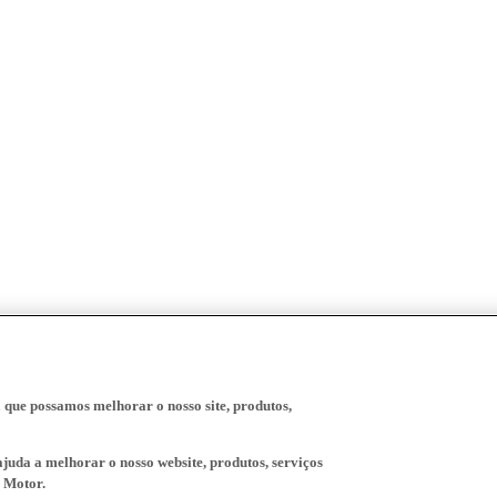
a que possamos melhorar o nosso site, produtos,
juda a melhorar o nosso website, produtos, serviços
 Motor.