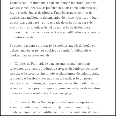
Usamos cookies funcionais para melhorar a funcionalidade do
website e recolher as suas preferências, tais como lembrar o seu
login e preferências de idioma. Também usamos cookies de
análise para melhorar o desempenho do nosso website, produzir
estatísticas com base na privacidade de cada utilizador e de
acordo com as diretrizes da lei de proteção de dados, para
proporcionar uma melhor experiência ao utilizador em termos de
produtos e serviços.
Se concordar com a utilização de cookies através do botão em
baixo, também usaremos cookies de vendas/publicidade e
cookies para as redes sociais:
Cookies de Publicidade para mostrar os anúncios mais
relevantes dos nossos produtos e serviços disponíveis no nosso
website e de terceiros, incluindo as plataformas de redes sociais,
tais como o Facebook, baseados na sua utilização do nosso
website, com produtos, serviços visualizados, itens adicionados
ao seu carrinho e produtos que comprou em websites de terceiros
e seus interesses resultantes da sua navegação.
Cookies de Redes Sociais proporcionam-lhe a opção de
visualizar videos no nosso website (através do YouTube), e
também permitem que partilhe facilmente os conteúdos do nosso