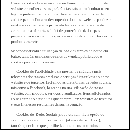
Usamos cookies funcionais para melhorar a funcionalidade do
website e recolher as suas preferências, tais como lembrar o seu
login e preferências de idioma. Também usamos cookies de
análise para melhorar o desempenho do nosso website, produzir
estatísticas com base na privacidade de cada utilizador e de
acordo com as diretrizes da lei de proteção de dados, para
proporcionar uma melhor experiência ao utilizador em termos de
produtos e serviços.
Se concordar com a utilização de cookies através do botão em
baixo, também usaremos cookies de vendas/publicidade e
cookies para as redes sociais:
Cookies de Publicidade para mostrar os anúncios mais
relevantes dos nossos produtos e serviços disponíveis no nosso
website e de terceiros, incluindo as plataformas de redes sociais,
tais como o Facebook, baseados na sua utilização do nosso
website, com produtos, serviços visualizados, itens adicionados
ao seu carrinho e produtos que comprou em websites de terceiros
e seus interesses resultantes da sua navegação.
Cookies de Redes Sociais proporcionam-lhe a opção de
visualizar videos no nosso website (através do YouTube), e
também permitem que partilhe facilmente os conteúdos do nosso