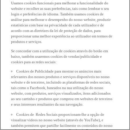
Usamos cookies funcionais para melhorar a funcionalidade do
website e recolher as suas preferências, tais como lembrar o seu
login e preferências de idioma. Também usamos cookies de
análise para melhorar o desempenho do nosso website, produzir
estatísticas com base na privacidade de cada utilizador e de
acordo com as diretrizes da lei de proteção de dados, para
proporcionar uma melhor experiência ao utilizador em termos de
produtos e serviços.
Se concordar com a utilização de cookies através do botão em
baixo, também usaremos cookies de vendas/publicidade e
cookies para as redes sociais:
Cookies de Publicidade para mostrar os anúncios mais
relevantes dos nossos produtos e serviços disponíveis no nosso
website e de terceiros, incluindo as plataformas de redes sociais,
tais como o Facebook, baseados na sua utilização do nosso
website, com produtos, serviços visualizados, itens adicionados
ao seu carrinho e produtos que comprou em websites de terceiros
e seus interesses resultantes da sua navegação.
Cookies de Redes Sociais proporcionam-lhe a opção de
visualizar videos no nosso website (através do YouTube), e
também permitem que partilhe facilmente os conteúdos do nosso