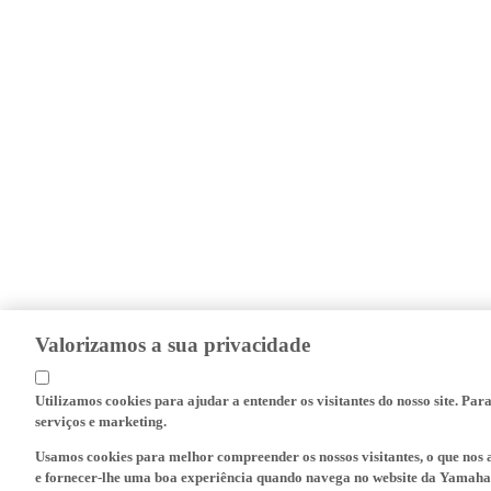
Valorizamos a sua privacidade
Utilizamos cookies para ajudar a entender os visitantes do nosso site. Par
serviços e marketing.
Usamos cookies para melhor compreender os nossos visitantes, o que nos a
e fornecer-lhe uma boa experiência quando navega no website da Yamaha