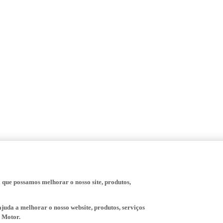
a que possamos melhorar o nosso site, produtos,
juda a melhorar o nosso website, produtos, serviços
 Motor.