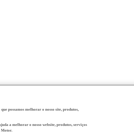
a que possamos melhorar o nosso site, produtos,
juda a melhorar o nosso website, produtos, serviços
 Motor.