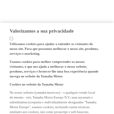
Valorizamos a sua privacidade
Utilizamos cookies para ajudar a entender os visitantes do
nosso site. Para que possamos melhorar o nosso site, produtos,
serviços e marketing.
Usamos cookies para melhor compreender os nossos
visitantes, o que nos ajuda a melhorar o nosso website,
produtos, serviços e fornecer-lhe uma boa experiência quando
navega no website da Yamaha Motor.
Cookies no website da Yamaha Motor
No nosso website (yamaha-motor.eu) – e qualquer versão local
do mesmo - nós, Yamaha Motor Europe N.V., suas sucursais e
subsidiaárias (conjunta e individualmente designadas "Yamaha
Motor Europe", usamos cookies, incluindo outras técnicas
similares aos cookies, tais como javascript e web beacons.