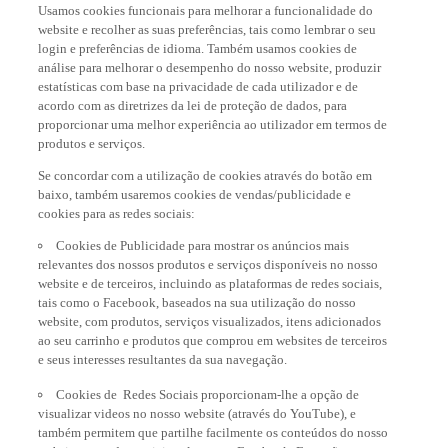
Usamos cookies funcionais para melhorar a funcionalidade do
website e recolher as suas preferências, tais como lembrar o seu
login e preferências de idioma. Também usamos cookies de
análise para melhorar o desempenho do nosso website, produzir
estatísticas com base na privacidade de cada utilizador e de
acordo com as diretrizes da lei de proteção de dados, para
proporcionar uma melhor experiência ao utilizador em termos de
produtos e serviços.
Se concordar com a utilização de cookies através do botão em
baixo, também usaremos cookies de vendas/publicidade e
cookies para as redes sociais:
Cookies de Publicidade para mostrar os anúncios mais
relevantes dos nossos produtos e serviços disponíveis no nosso
website e de terceiros, incluindo as plataformas de redes sociais,
tais como o Facebook, baseados na sua utilização do nosso
website, com produtos, serviços visualizados, itens adicionados
ao seu carrinho e produtos que comprou em websites de terceiros
e seus interesses resultantes da sua navegação.
Cookies de Redes Sociais proporcionam-lhe a opção de
visualizar videos no nosso website (através do YouTube), e
também permitem que partilhe facilmente os conteúdos do nosso