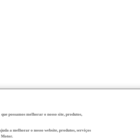
a que possamos melhorar o nosso site, produtos,
juda a melhorar o nosso website, produtos, serviços
 Motor.