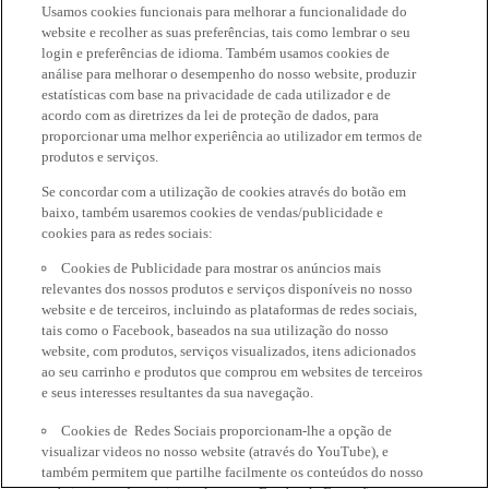
Usamos cookies funcionais para melhorar a funcionalidade do
website e recolher as suas preferências, tais como lembrar o seu
login e preferências de idioma. Também usamos cookies de
análise para melhorar o desempenho do nosso website, produzir
estatísticas com base na privacidade de cada utilizador e de
acordo com as diretrizes da lei de proteção de dados, para
proporcionar uma melhor experiência ao utilizador em termos de
produtos e serviços.
Se concordar com a utilização de cookies através do botão em
baixo, também usaremos cookies de vendas/publicidade e
cookies para as redes sociais:
Cookies de Publicidade para mostrar os anúncios mais
relevantes dos nossos produtos e serviços disponíveis no nosso
website e de terceiros, incluindo as plataformas de redes sociais,
tais como o Facebook, baseados na sua utilização do nosso
website, com produtos, serviços visualizados, itens adicionados
ao seu carrinho e produtos que comprou em websites de terceiros
e seus interesses resultantes da sua navegação.
Cookies de Redes Sociais proporcionam-lhe a opção de
visualizar videos no nosso website (através do YouTube), e
também permitem que partilhe facilmente os conteúdos do nosso