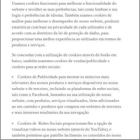
Usamos cookies funcionais para melhorar a funcionalidade do
website e recolher as suas preferências, tais como lembrar o seu
login e preferências de idioma. Também usamos cookies de
análise para melhorar o desempenho do nosso website, produzir
estatísticas com base na privacidade de cada utilizador e de
acordo com as diretrizes da lei de proteção de dados, para
proporcionar uma melhor experiência ao utilizador em termos de
produtos e serviços.
Se concordar com a utilização de cookies através do botão em
baixo, também usaremos cookies de vendas/publicidade e
cookies para as redes sociais:
Cookies de Publicidade para mostrar os anúncios mais
relevantes dos nossos produtos e serviços disponíveis no nosso
website e de terceiros, incluindo as plataformas de redes sociais,
tais como o Facebook, baseados na sua utilização do nosso
website, com produtos, serviços visualizados, itens adicionados
ao seu carrinho e produtos que comprou em websites de terceiros
e seus interesses resultantes da sua navegação.
Cookies de Redes Sociais proporcionam-lhe a opção de
visualizar videos no nosso website (através do YouTube), e
também permitem que partilhe facilmente os conteúdos do nosso