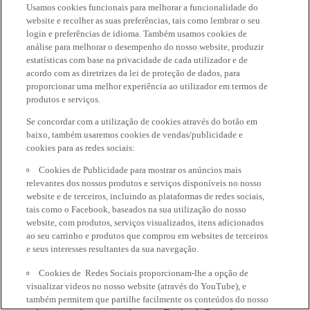
Usamos cookies funcionais para melhorar a funcionalidade do
website e recolher as suas preferências, tais como lembrar o seu
login e preferências de idioma. Também usamos cookies de
análise para melhorar o desempenho do nosso website, produzir
estatísticas com base na privacidade de cada utilizador e de
acordo com as diretrizes da lei de proteção de dados, para
proporcionar uma melhor experiência ao utilizador em termos de
produtos e serviços.
Se concordar com a utilização de cookies através do botão em
baixo, também usaremos cookies de vendas/publicidade e
cookies para as redes sociais:
Cookies de Publicidade para mostrar os anúncios mais
relevantes dos nossos produtos e serviços disponíveis no nosso
website e de terceiros, incluindo as plataformas de redes sociais,
tais como o Facebook, baseados na sua utilização do nosso
website, com produtos, serviços visualizados, itens adicionados
ao seu carrinho e produtos que comprou em websites de terceiros
e seus interesses resultantes da sua navegação.
Cookies de Redes Sociais proporcionam-lhe a opção de
visualizar videos no nosso website (através do YouTube), e
também permitem que partilhe facilmente os conteúdos do nosso