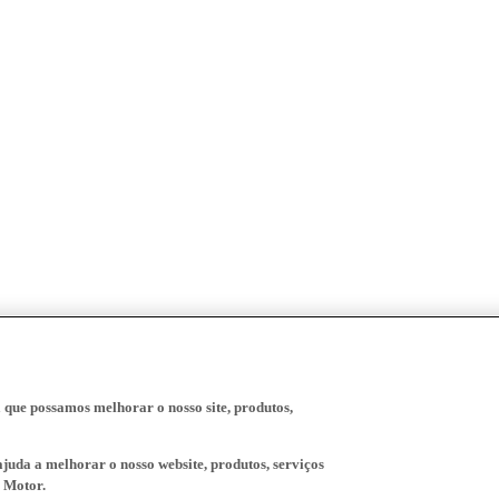
a que possamos melhorar o nosso site, produtos,
juda a melhorar o nosso website, produtos, serviços
 Motor.