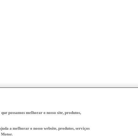
a que possamos melhorar o nosso site, produtos,
juda a melhorar o nosso website, produtos, serviços
 Motor.