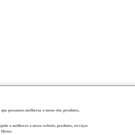
a que possamos melhorar o nosso site, produtos,
juda a melhorar o nosso website, produtos, serviços
 Motor.