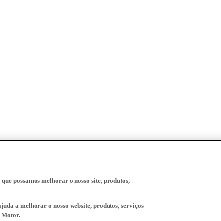
a que possamos melhorar o nosso site, produtos,
juda a melhorar o nosso website, produtos, serviços
 Motor.