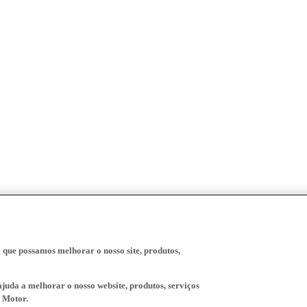
a que possamos melhorar o nosso site, produtos,
juda a melhorar o nosso website, produtos, serviços
 Motor.