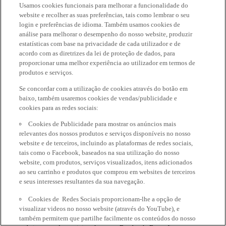
Usamos cookies funcionais para melhorar a funcionalidade do
website e recolher as suas preferências, tais como lembrar o seu
login e preferências de idioma. Também usamos cookies de
análise para melhorar o desempenho do nosso website, produzir
estatísticas com base na privacidade de cada utilizador e de
acordo com as diretrizes da lei de proteção de dados, para
proporcionar uma melhor experiência ao utilizador em termos de
produtos e serviços.
Se concordar com a utilização de cookies através do botão em
baixo, também usaremos cookies de vendas/publicidade e
cookies para as redes sociais:
Cookies de Publicidade para mostrar os anúncios mais
relevantes dos nossos produtos e serviços disponíveis no nosso
website e de terceiros, incluindo as plataformas de redes sociais,
tais como o Facebook, baseados na sua utilização do nosso
website, com produtos, serviços visualizados, itens adicionados
ao seu carrinho e produtos que comprou em websites de terceiros
e seus interesses resultantes da sua navegação.
Cookies de Redes Sociais proporcionam-lhe a opção de
visualizar videos no nosso website (através do YouTube), e
também permitem que partilhe facilmente os conteúdos do nosso