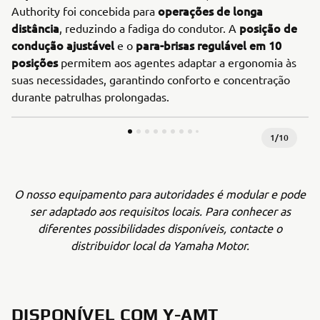
operações de longa
Authority foi concebida para
distância
posição de
, reduzindo a fadiga do condutor. A
condução ajustável
para-brisas regulável em 10
e o
posições
permitem aos agentes adaptar a ergonomia às
suas necessidades, garantindo conforto e concentração
durante patrulhas prolongadas.
1
/
10
O nosso equipamento para autoridades é modular e pode
ser adaptado aos requisitos locais. Para conhecer as
diferentes possibilidades disponíveis, contacte o
distribuidor local da Yamaha Motor.
DISPONÍVEL COM Y-AMT