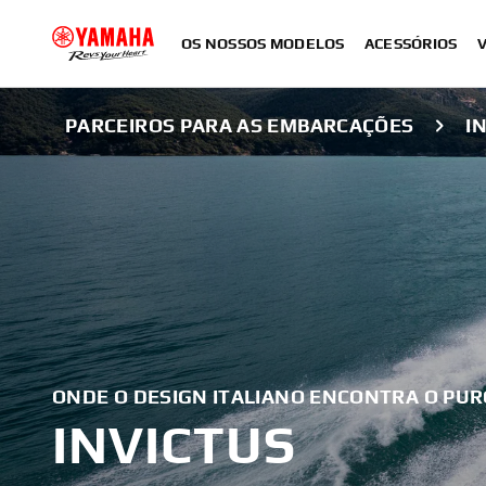
OS NOSSOS MODELOS
ACESSÓRIOS
PARCEIROS PARA AS EMBARCAÇÕES
I
ONDE O DESIGN ITALIANO ENCONTRA O PUR
INVICTUS