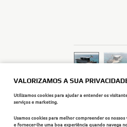
VALORIZAMOS A SUA PRIVACIDAD
Utilizamos cookies para ajudar a entender os visitant
serviços e marketing.
Usamos cookies para melhor compreender os nossos vis
e fornecer-lhe uma boa experiência quando navega n