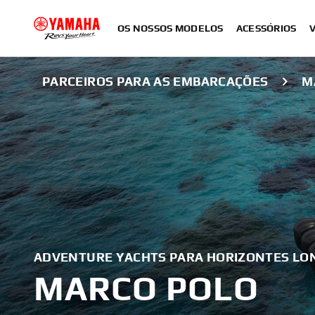
OS NOSSOS MODELOS
ACESSÓRIOS
PARCEIROS PARA AS EMBARCAÇÕES
M
ADVENTURE YACHTS PARA HORIZONTES LO
MARCO POLO